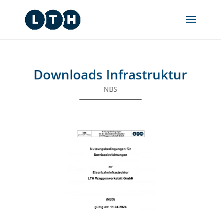
Downloads Infrastruktur
NBS