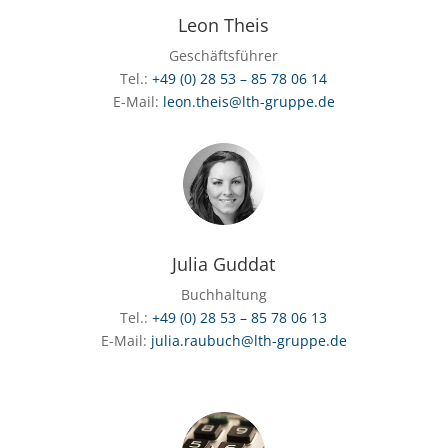
Leon Theis
Geschäftsführer
Tel.:
+49 (0) 28 53 – 85 78 06 14
E-Mail:
leon.theis@lth-gruppe.de
Julia Guddat
Buchhaltung
Tel.:
+49 (0) 28 53 – 85 78 06 13
E-Mail:
julia.raubuch@lth-gruppe.de