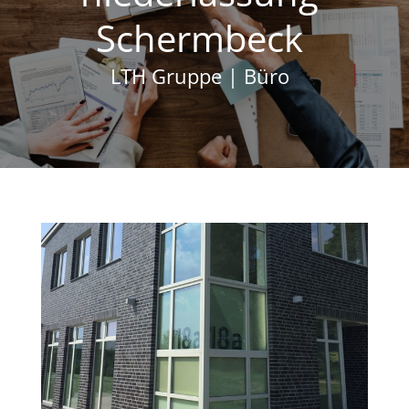
Schermbeck
LTH Gruppe | Büro