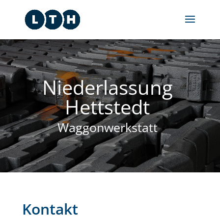
Niederlassung
Hettstedt
Waggonwerkstatt
Kontakt