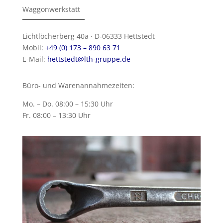
Waggonwerkstatt
Lichtlöcherberg 40a · D-06333 Hettstedt
Mobil:
+49 (0) 173 – 890 63 71
E-Mail:
hettstedt@lth-gruppe.de
Büro- und Warenannahmezeiten:
Mo. – Do. 08:00 – 15:30 Uhr
Fr. 08:00 – 13:30 Uhr