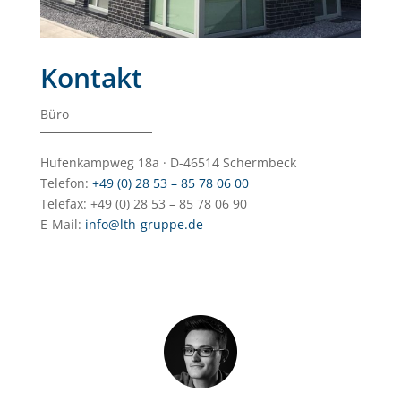
Kontakt
Büro
Hufenkampweg 18a · D-46514 Schermbeck
Telefon:
+49 (0) 28 53 – 85 78 06 00
Telefax: +49 (0) 28 53 – 85 78 06 90
E-Mail:
info@lth-gruppe.de