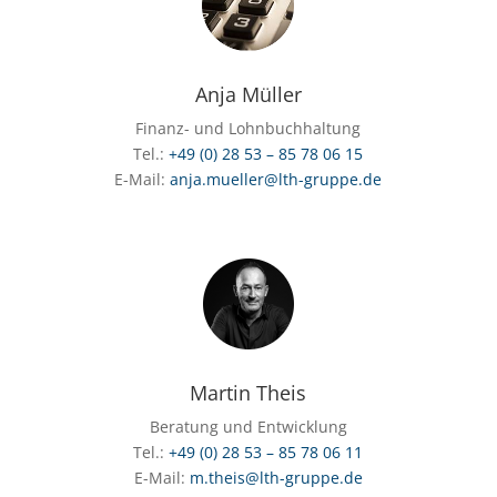
Anja Müller
Finanz- und Lohnbuchhaltung
Tel.:
+49 (0) 28 53 – 85 78 06 15
E-Mail:
anja.mueller@lth-gruppe.de
Martin Theis
Beratung und Entwicklung
Tel.:
+49 (0) 28 53 – 85 78 06 11
E-Mail:
m.theis@lth-gruppe.de