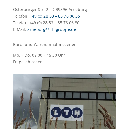
Osterburger Str. 2 · D-39596 Arneburg
Telefon:
+49 (0) 28 53 – 85 78 06 35
Telefax: +49 (0) 28 53 – 85 78 06 80
E-Mail:
arneburg@lth-gruppe.de
Büro- und Warenannahmezeiten:
Mo. – Do. 08:00 – 15:30 Uhr
Fr. geschlossen