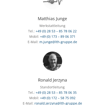
Matthias Junge
Werkstattleitung
Tel.:
+49 (0) 28 53 – 85 78 06 22
Mobil:
+49 (0) 173 – 89 06 371
E-Mail:
m.junge@lth-gruppe.de
Ronald Jerzyna
Standortleitung
Tel.:
+49 (0) 28 53 – 85 78 06 35
Mobil:
+49 (0) 172 – 58 75 092
E-Mail:
ronald.jerzyna@lth-gruppe.de